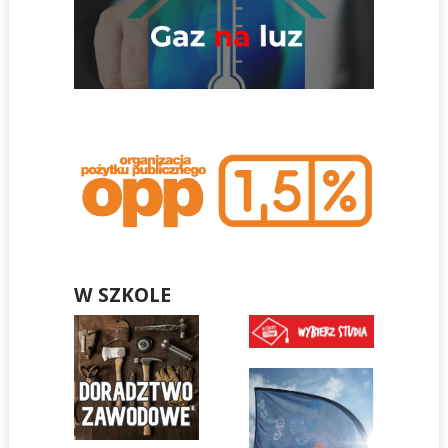
W SZKOLE