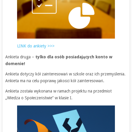
LINK do ankiety >>>
Ankieta druga –
tylko dla osób posiadających konto w
domenie!
Ankieta dotyczy kół zainteresowań w szkole oraz ich przemyślenia.
Ankieta ma na celu poprawę jakości kół zainteresowań.
Ankieta została wykonana w ramach projektu na przedmiot
„Wiedza o Społeczeństwie” w klasie I.