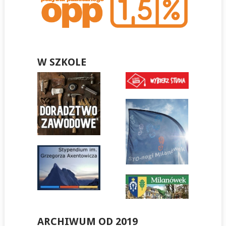
W SZKOLE
ARCHIWUM OD 2019