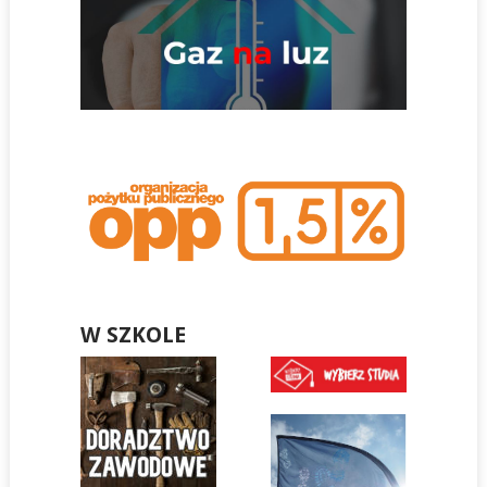
W SZKOLE