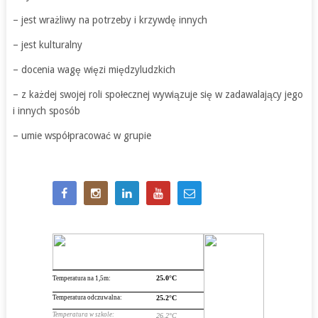
– jest wrażliwy na potrzeby i krzywdę innych
– jest kulturalny
– docenia wagę więzi międzyludzkich
– z każdej swojej roli społecznej wywiązuje się w zadawalający jego
i innych sposób
– umie współpracować w grupie