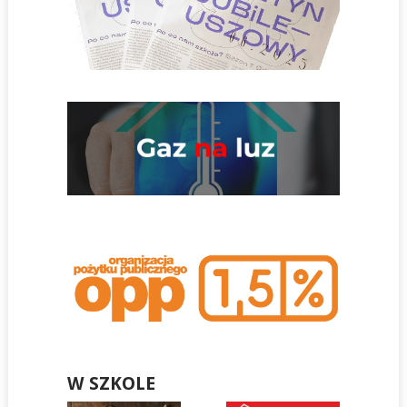
W SZKOLE