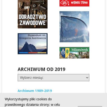
ARCHIWUM OD 2019
Archiwum
od
2019
Archiwum 1989-2019
Wykorzystujemy pliki cookies do
prawidłowego działania strony: w celu