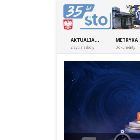
AKTUALIA…
METRYKA
Z życia szkoły
Dokumenty