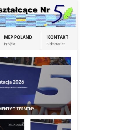
MEP POLAND
KONTAKT
Projekt
Sekretariat
ENTY I TERMINY