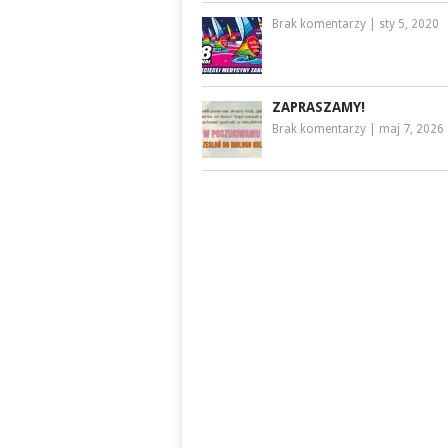
Brak komentarzy
|
sty 5, 2020
ZAPRASZAMY!
Brak komentarzy
|
maj 7, 2026