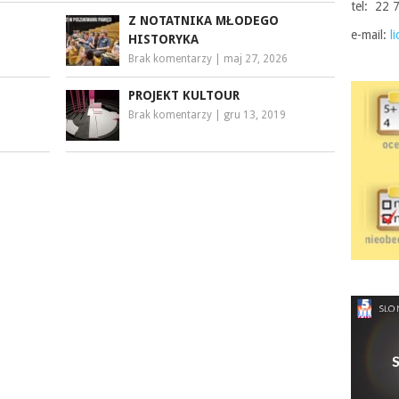
tel: 22 
Z NOTATNIKA MŁODEGO
e-mail:
l
HISTORYKA
Brak komentarzy
|
maj 27, 2026
PROJEKT KULTOUR
Brak komentarzy
|
gru 13, 2019