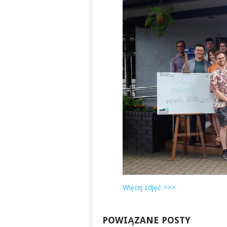
Więcej zdjęć >>>
POWIĄZANE POSTY