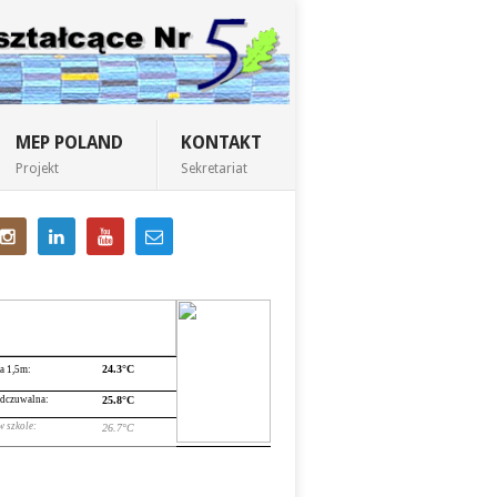
MEP POLAND
KONTAKT
Projekt
Sekretariat