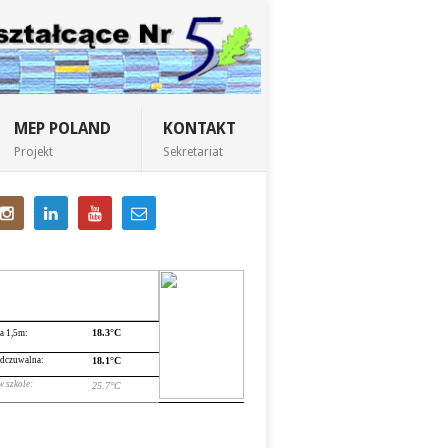
MEP POLAND
KONTAKT
Projekt
Sekretariat