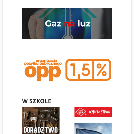
W SZKOLE