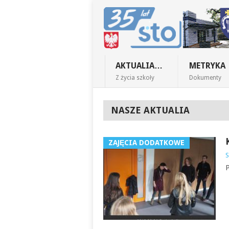
AKTUALIA…
METRYKA
Z życia szkoły
Dokumenty
NASZE AKTUALIA
ZAJĘCIA DODATKOWE
S
P