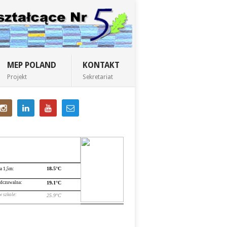
MEP POLAND
KONTAKT
Projekt
Sekretariat