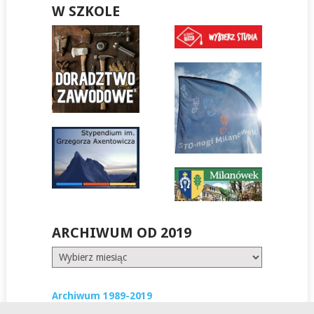
W SZKOLE
ARCHIWUM OD 2019
Archiwum
od
2019
Archiwum 1989-2019