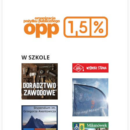
W SZKOLE