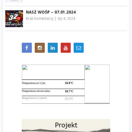
NASZ WOŚP – 07.01.2024
Brak komentarzy
|
sty 4, 2024