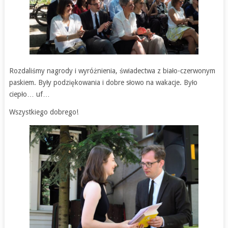
Rozdaliśmy nagrody i wyróżnienia, świadectwa z biało-czerwonym
paskiem. Były podziękowania i dobre słowo na wakacje. Było
ciepło… uf…
Wszystkiego dobrego!