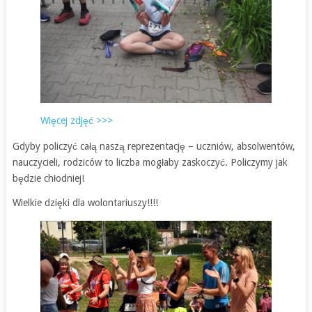
Więcej zdjęć >>>
Gdyby policzyć całą naszą reprezentację – uczniów, absolwentów,
nauczycieli, rodziców to liczba mogłaby zaskoczyć. Policzymy jak
będzie chłodniej!
Wielkie dzięki dla wolontariuszy!!!!