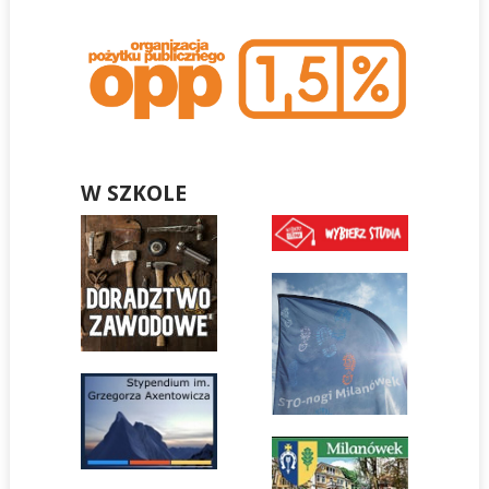
W SZKOLE