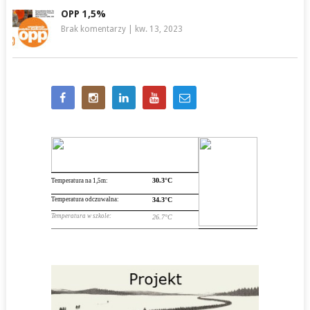
OPP 1,5%
Brak komentarzy
|
kw. 13, 2023