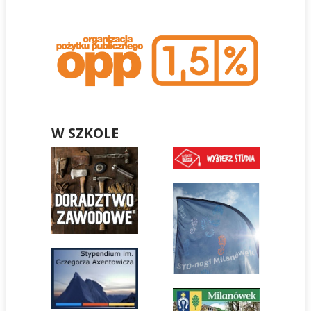
W SZKOLE