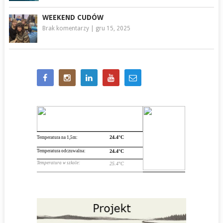
WEEKEND CUDÓW
Brak komentarzy
|
gru 15, 2025