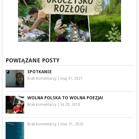
POWIĄZANE POSTY
SPOTKANIE
Brak komentarzy
|
maj 31, 2021
WOLNA POLSKA TO WOLNA POEZJA!
Brak komentarzy
|
lis 28, 2018
Brak komentarzy
|
mar 31, 2020