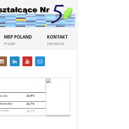
MEP POLAND
KONTAKT
Projekt
Sekretariat