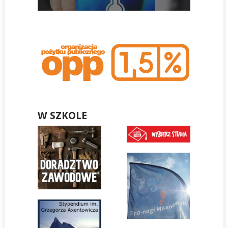
W SZKOLE