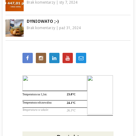
Brak komentarzy
|
sty 7, 2024
DYNIOWATO ;-)
Brak komentarzy
|
paź 31, 2024