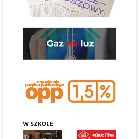
W SZKOLE