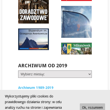
ARCHIWUM OD 2019
Archiwum
od
2019
Archiwum 1989-2019
Wykorzystujemy pliki cookies do
prawidłowego działania strony: w celu
analizy ruchu na stronie i zapewniania
Ok, rozumiem