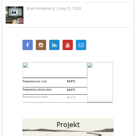
Brak komentarzy
|
maj 21, 2020