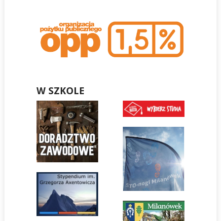
W SZKOLE