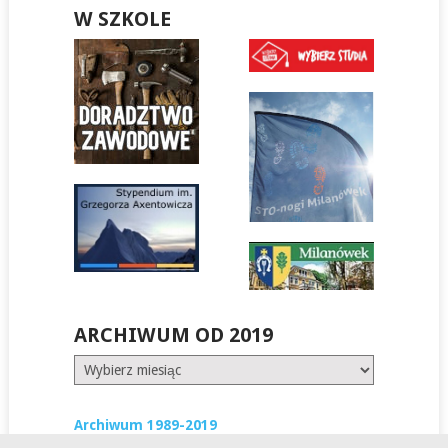
W SZKOLE
ARCHIWUM OD 2019
Archiwum
od
2019
Archiwum 1989-2019