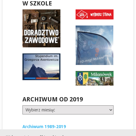
W SZKOLE
ARCHIWUM OD 2019
Archiwum
od
2019
Archiwum 1989-2019