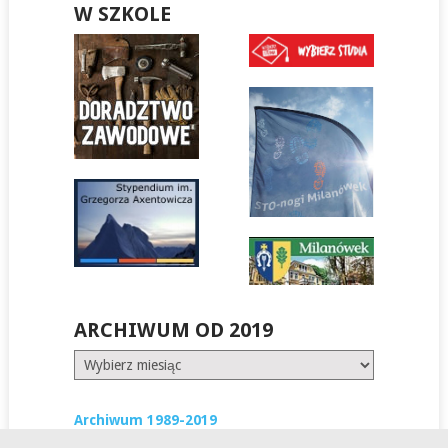
W SZKOLE
ARCHIWUM OD 2019
Archiwum
od
2019
Archiwum 1989-2019