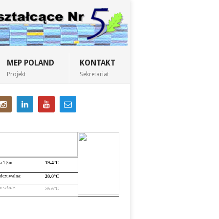
MEP POLAND
KONTAKT
Projekt
Sekretariat