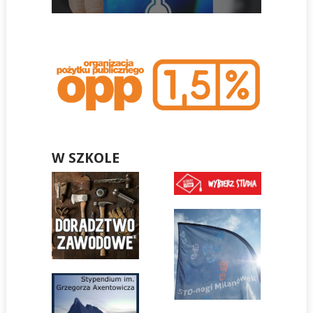
W SZKOLE