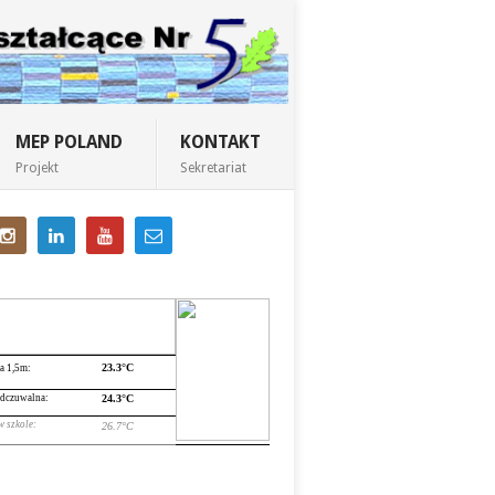
MEP POLAND
KONTAKT
Projekt
Sekretariat