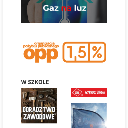
W SZKOLE