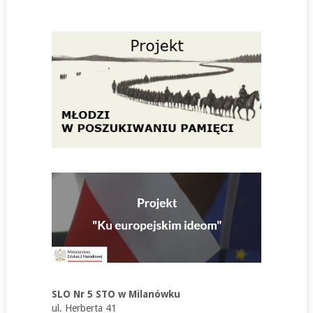
SLO Nr 5 STO w Milanówku
ul. Herberta 41