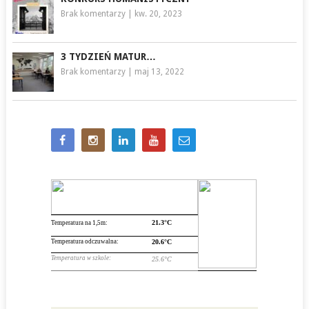
Brak komentarzy
|
kw. 20, 2023
3 TYDZIEŃ MATUR…
Brak komentarzy
|
maj 13, 2022