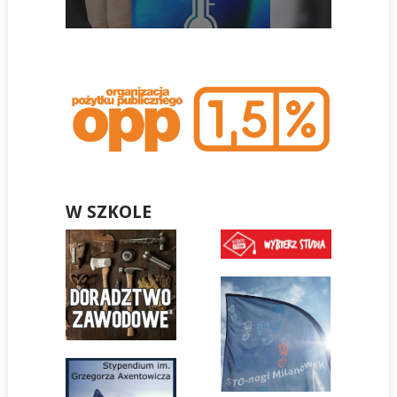
W SZKOLE