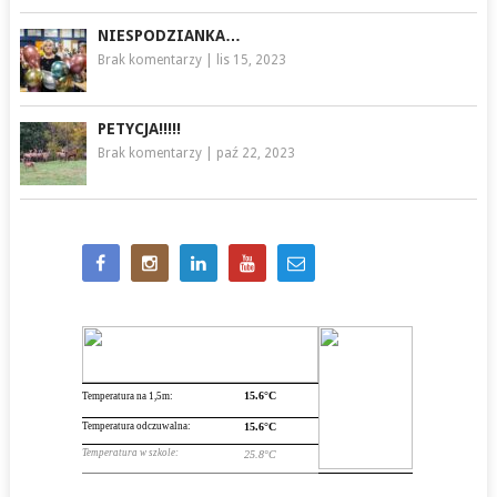
NIESPODZIANKA…
Brak komentarzy
|
lis 15, 2023
PETYCJA!!!!!
Brak komentarzy
|
paź 22, 2023