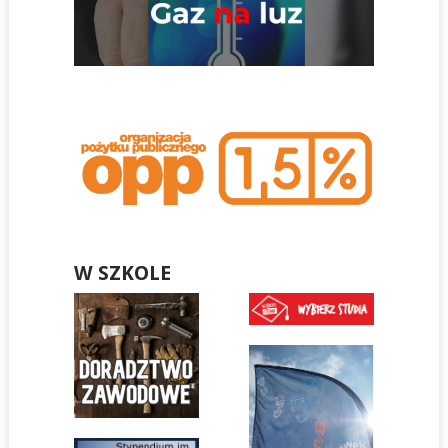
W SZKOLE