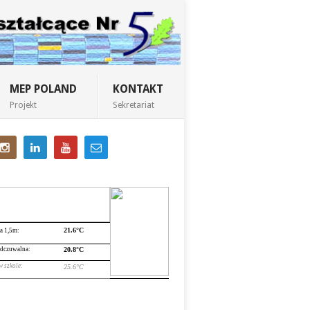
MEP POLAND
KONTAKT
Projekt
Sekretariat