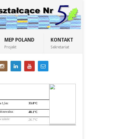
MEP POLAND
KONTAKT
Projekt
Sekretariat