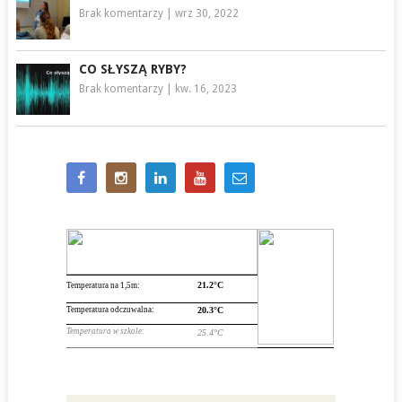
Brak komentarzy
|
wrz 30, 2022
CO SŁYSZĄ RYBY?
Brak komentarzy
|
kw. 16, 2023