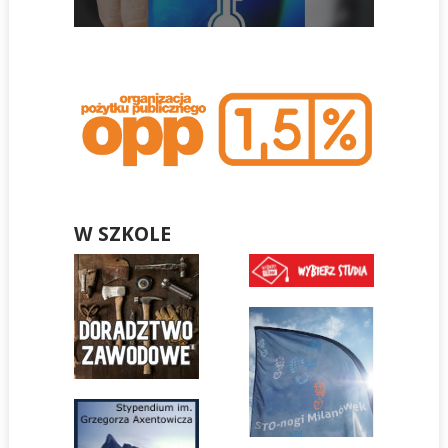
W SZKOLE