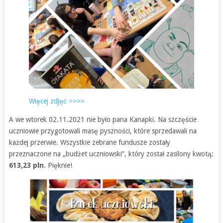
Więcej zdjęć >>>>
A we wtorek 02.11.2021 nie było pana Kanapki. Na szczęście
uczniowie przygotowali masę pyszności, które sprzedawali na
każdej przerwie. Wszystkie zebrane fundusze zostały
przeznaczone na „budżet uczniowski”, który został zasilony kwotą:
613,23 pln
. Pięknie!