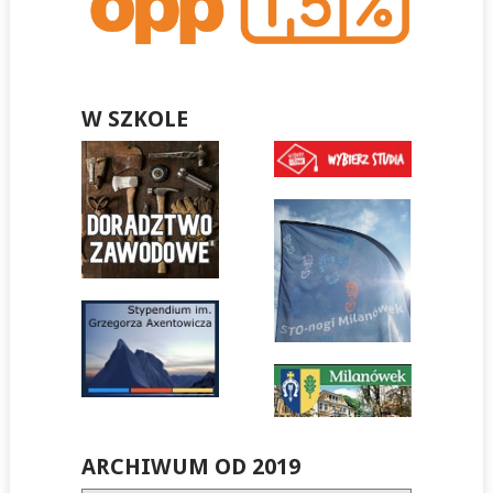
W SZKOLE
ARCHIWUM OD 2019