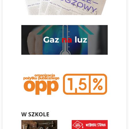
W SZKOLE