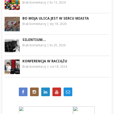
Brak komentarzy
|
lis 13, 2024
BO MOJA ULICA JEST W SERCU MIASTA
Brak komentarzy
|
sty 18, 2020
SILENTIUM…
Brak komentarzy
|
lis 20, 2020
KONFERENCJA W RACIĄŻU
Brak komentarzy
|
cze 18, 2024