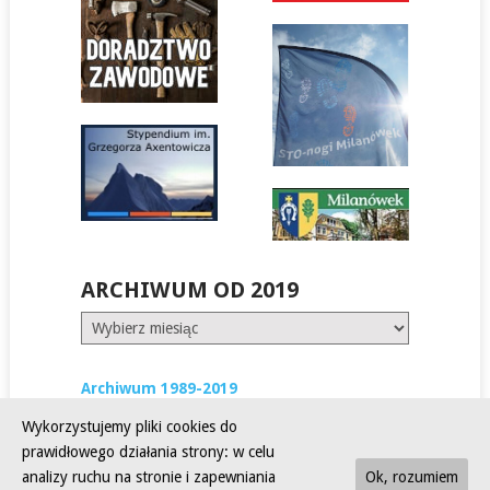
ARCHIWUM OD 2019
Archiwum
od
2019
Archiwum 1989-2019
Wykorzystujemy pliki cookies do
prawidłowego działania strony: w celu
analizy ruchu na stronie i zapewniania
Ok, rozumiem