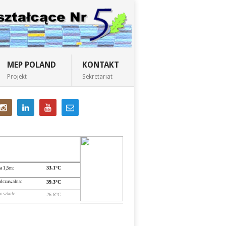
MEP POLAND
KONTAKT
Projekt
Sekretariat